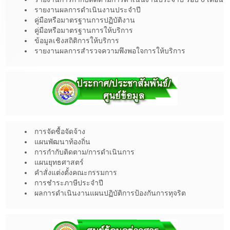
รายงานผลการดำเนินงานประจำปี
คู่มือหรือมาตรฐานการปฏิบัติงาน
คู่มือหรือมาตรฐานการให้บริการ
ข้อมูลเชิงสถิติการให้บริการ
รายงานผลการสำรวจความพึงพอใจการให้บริการ
การจัดซื้อจัดจ้าง
แผนพัฒนาท้องถิ่น
การกำกับติดตาม/การดำเนินการ
แผนยุทธศาสตร์
คำสั่งแต่งตั้งคณะกรรมการ
การชำระภาษีประจำปี
ผลการดำเนินงานแผนปฏิบัติการป้องกันการทุจริต