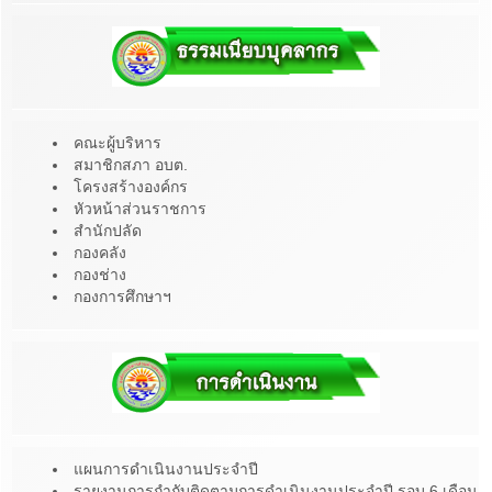
คณะผู้บริหาร
สมาชิกสภา อบต.
โครงสร้างองค์กร
หัวหน้าส่วนราชการ
สำนักปลัด
กองคลัง
กองช่าง
กองการศึกษาฯ
แผนการดำเนินงานประจำปี
รายงานการกำกับติดตามการดำเนินงานประจำปี รอบ 6 เดือน