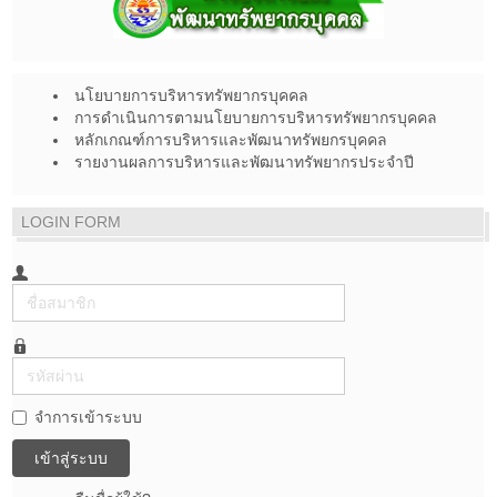
นโยบายการบริหารทรัพยากรบุคคล
การดำเนินการตามนโยบายการบริหารทรัพยากรบุคคล
หลักเกณฑ์การบริหารและพัฒนาทรัพยกรบุคคล
รายงานผลการบริหารและพัฒนาทรัพยากรประจำปี
LOGIN FORM
ชื่อ
สมาชิก
รหัส
ผ่าน
จำการเข้าระบบ
เข้าสู่ระบบ