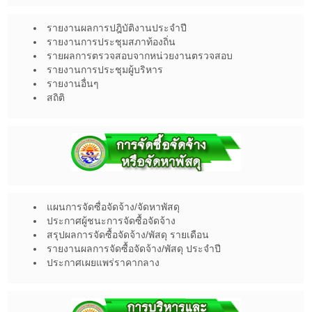
รายงานผลการปฎิบัติงานประจำปี
รายงานการประชุมสภาท้องถิ่น
รายผลการตรวจสอบจากหน่วยงานตรวจสอบ
รายงานการประชุมผู้บริหาร
รายงานอื่นๆ
สถิติ
แผนการจัดซื่อจัดจ้าง/จัดหาพัสดุ
ประกาศผู้ชนะการจัดซื้อจัดจ้าง
สรุปผลการจัดซื้อจัดจ้าง/พัสดุ รายเดือน
รายงานผลการจัดซื้อจัดจ้าง/พัสดุ ประจำปี
ประกาศเผยแพร่ราคากลาง