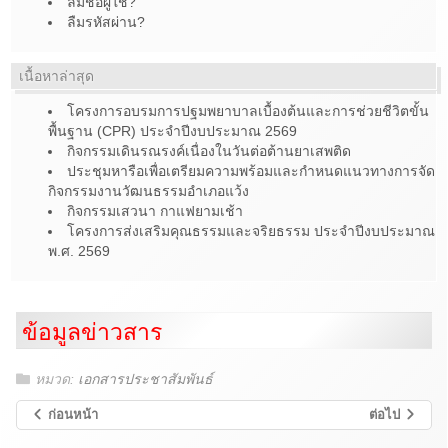
ลืมชื่อผู้ใช้?
ลืมรหัสผ่าน?
เนื้อหาล่าสุด
โครงการอบรมการปฐมพยาบาลเบื้องต้นและการช่วยชีวิตขั้น
พื้นฐาน (CPR) ประจำปีงบประมาณ 2569
กิจกรรมเดินรณรงค์เนื่องในวันต่อต้านยาเสพติด
ประชุมหารือเพื่อเตรียมความพร้อมและกำหนดแนวทางการจัด
กิจกรรมงานวัฒนธรรมอำเภอแว้ง
กิจกรรมเสวนา กาแฟยามเช้า
โครงการส่งเสริมคุณธรรมและจริยธรรม ประจำปีงบประมาณ
พ.ศ. 2569
ข้อมูลข่าวสาร
หมวด:
เอกสารประชาสัมพันธ์
ก่อนหน้า
ต่อไป