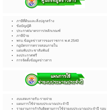
ภาษีที่ดินและสิ่งปลูกสร้าง
ข้อบัญญัติ
ประกาศ/มาตรการ/หลักเกณฑ์
ภาษีป้าย
พรบ.ข้อมูลข่าวสารของราชการ พ.ศ.2540
กฎบัตรการตรวจสอบภายใน
แผ่นพับประชาสัมพันธ์
ลงประกาศฟรี
การจัดตั้งข้อมูลข่าวสาร
งบแสดงรายรับ-รายจ่าย
แผนการใช้จ่ายงบประมาณประจำปี
รายงานการกำกับติดตามการใช้จ่ายงบประมาณประจำปี รอบ