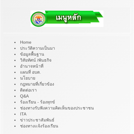
Home
ประวัติความเป็นมา
ข้อมูลพื้นฐาน
วิสัยทัศน์ /พันธกิจ
อำนาจหน้าที่
แผนที่ อบต.
นโยบาย
กฎหมายที่เกี่ยวข้อง
ติดต่อเรา
Q&A
ร้องเรียน - ร้องทุกข์
ช่องทางรับฟังความคิดเห็นของประชาชน
ITA
ข่าวประชาสัมพันธ์
ช่องทางเเจ้งร้องเรียน