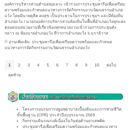
องค์การบริหารส่วนตำบลฆอเลาะ เข้าร่วมการประชุมหารือเพื่อเตรียม
ความพร้อมและกำหนดแนวทางการจัดกิจกรรมงานวัฒนธรรมอำเภอ
แว้ง โดยมีนายดุสิต คงสุข เป็นประธานในการประชุมฯ และมีท้องถิ่น
อำเภอแว้ง / นายกองค์การบริหารส่วนท้องถิ่นในพื้นที่อำเภอแว้งทุกแห่ง
ตลอดจนหน่วยงานที่เกี่ยวข้องทุกหน่วยงานเข้าร่วมการประชุมดัง
กล่าว ณ ห้องนายอำเภอแว้ง ที่ว่าการอำเภอแว้ง จ.นราธิวาส
อ่านเพิ่มเติม: ประชุมหารือเพื่อเตรียมความพร้อมและกำหนด
แนวทางการจัดกิจกรรมงานวัฒนธรรมอำเภอแว้ง
1
2
3
4
5
6
7
8
9
10
ต่อไป
สุดท้าย
โครงการอบรมการปฐมพยาบาลเบื้องต้นและการช่วยชีวิต
ขั้นพื้นฐาน (CPR) ประจำปีงบประมาณ 2569
กิจกรรมเดินรณรงค์เนื่องในวันต่อต้านยาเสพติด
ประชุมหารือเพื่อเตรียมความพร้อมและกำหนดแนวทาง