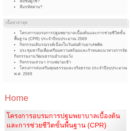
ลืมชื่อผู้ใช้?
ลืมรหัสผ่าน?
เนื้อหาล่าสุด
โครงการอบรมการปฐมพยาบาลเบื้องต้นและการช่วยชีวิตขั้น
พื้นฐาน (CPR) ประจำปีงบประมาณ 2569
กิจกรรมเดินรณรงค์เนื่องในวันต่อต้านยาเสพติด
ประชุมหารือเพื่อเตรียมความพร้อมและกำหนดแนวทางการจัด
กิจกรรมงานวัฒนธรรมอำเภอแว้ง
กิจกรรมเสวนา กาแฟยามเช้า
โครงการส่งเสริมคุณธรรมและจริยธรรม ประจำปีงบประมาณ
พ.ศ. 2569
Home
โครงการอบรมการปฐมพยาบาลเบื้องต้น
และการช่วยชีวิตขั้นพื้นฐาน (CPR)