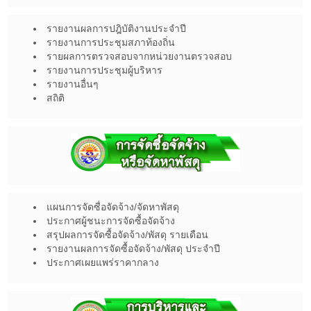
รายงานผลการปฎิบัติงานประจำปี
รายงานการประชุมสภาท้องถิ่น
รายผลการตรวจสอบจากหน่วยงานตรวจสอบ
รายงานการประชุมผู้บริหาร
รายงานอื่นๆ
สถิติ
แผนการจัดซื่อจัดจ้าง/จัดหาพัสดุ
ประกาศผู้ชนะการจัดซื้อจัดจ้าง
สรุปผลการจัดซื้อจัดจ้าง/พัสดุ รายเดือน
รายงานผลการจัดซื้อจัดจ้าง/พัสดุ ประจำปี
ประกาศเผยแพร่ราคากลาง