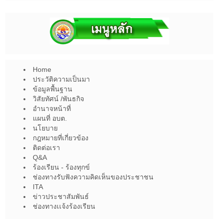
Home
ประวัติความเป็นมา
ข้อมูลพื้นฐาน
วิสัยทัศน์ /พันธกิจ
อำนาจหน้าที่
แผนที่ อบต.
นโยบาย
กฎหมายที่เกี่ยวข้อง
ติดต่อเรา
Q&A
ร้องเรียน - ร้องทุกข์
ช่องทางรับฟังความคิดเห็นของประชาชน
ITA
ข่าวประชาสัมพันธ์
ช่องทางเเจ้งร้องเรียน