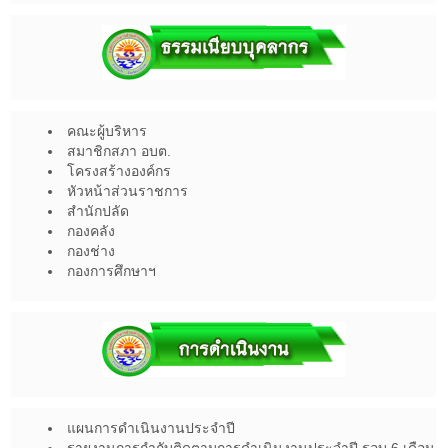
คณะผู้บริหาร
สมาชิกสภา อบต.
โครงสร้างองค์กร
หัวหน้าส่วนราชการ
สำนักปลัด
กองคลัง
กองช่าง
กองการศึกษาฯ
แผนการดำเนินงานประจำปี