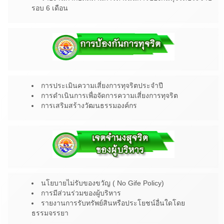
รอบ 6 เดือน
การประเมินความเสี่ยงการทุจริตประจำปี
การดำเนินการเพื่อจัดการความเสี่ยงการทุจริต
การเสริมสร้างวัฒนธรรมองค์กร
นโยบายไม่รับของขวัญ ( No Gife Policy)
การมีส่วนร่วมของผู้บริหาร
รายงานการรับทรัพย์สินหรือประโยชน์อื่นใดโดย
ธรรมจรรยา