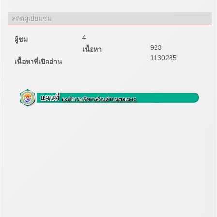
สถิติผู้เยี่ยมชม
4
ผู้ชม
923
เนื้อหา
1130285
เนื้อหาที่เปิดอ่าน