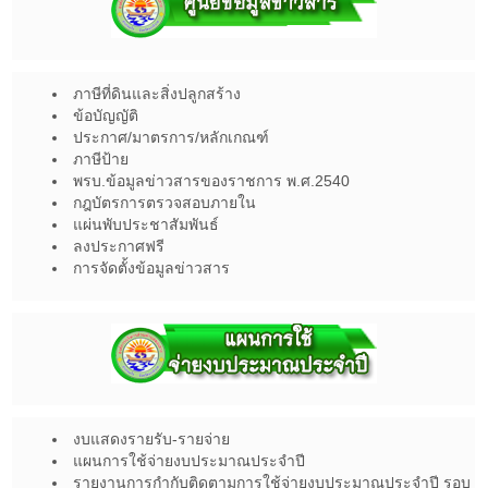
ภาษีที่ดินและสิ่งปลูกสร้าง
ข้อบัญญัติ
ประกาศ/มาตรการ/หลักเกณฑ์
ภาษีป้าย
พรบ.ข้อมูลข่าวสารของราชการ พ.ศ.2540
กฎบัตรการตรวจสอบภายใน
แผ่นพับประชาสัมพันธ์
ลงประกาศฟรี
การจัดตั้งข้อมูลข่าวสาร
งบแสดงรายรับ-รายจ่าย
แผนการใช้จ่ายงบประมาณประจำปี
รายงานการกำกับติดตามการใช้จ่ายงบประมาณประจำปี รอบ