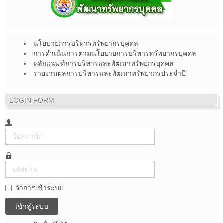
นโยบายการบริหารทรัพยากรบุคคล
การดำเนินการตามนโยบายการบริหารทรัพยากรบุคคล
หลักเกณฑ์การบริหารและพัฒนาทรัพยกรบุคคล
รายงานผลการบริหารและพัฒนาทรัพยากรประจำปี
LOGIN FORM
ชื่อ
สมาชิก
รหัส
ผ่าน
จำการเข้าระบบ
เข้าสู่ระบบ