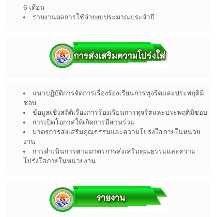
6 เดือน
รายงานผลการใช้จ่ายงบประมาณประจำปี
แนวปฏิบัติการจัดการเรื่องร้องเรียนการทุจริตและประพฤติมิ
ชอบ
ข้อมูลเชิงสถิติเรื่องการร้องเรียนการทุจริตและประพฤติมิชอบ
การเปิดโอกาสให้เกิดการมีส่วนร่วม
มาตรการส่งเสริมคุณธรรมและความโปร่งใสภายในหน่วย
งาน
การดำเนินการตามมาตรการส่งเสริมคุณธรรมและความ
โปร่งใสภายในหน่วยงาน