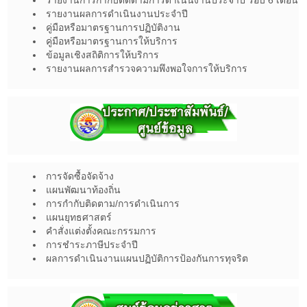
รายงานการกำกับติดตามการดำเนินงานประจำปี รอบ 6 เดือน
รายงานผลการดำเนินงานประจำปี
คู่มือหรือมาตรฐานการปฏิบัติงาน
คู่มือหรือมาตรฐานการให้บริการ
ข้อมูลเชิงสถิติการให้บริการ
รายงานผลการสำรวจความพึงพอใจการให้บริการ
การจัดซื้อจัดจ้าง
แผนพัฒนาท้องถิ่น
การกำกับติดตาม/การดำเนินการ
แผนยุทธศาสตร์
คำสั่งแต่งตั้งคณะกรรมการ
การชำระภาษีประจำปี
ผลการดำเนินงานแผนปฏิบัติการป้องกันการทุจริต