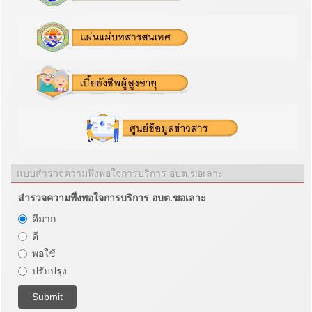
แบบสำรวจความพึ่งพอใจการบริการ อบต.ฆอเลาะ
สำรวจความพึ่งพอใจการบริการ อบต.ฆอเลาะ
ดีมาก
ดี
พอใช้
ปรับปรุง