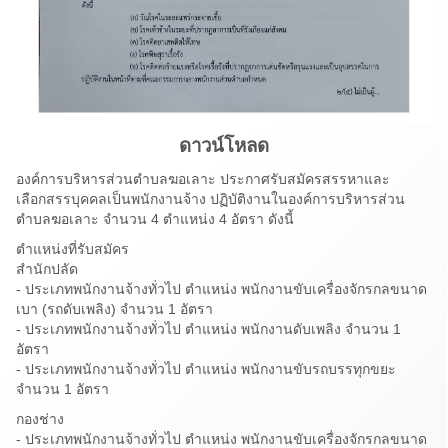
ดาวน์โหลด
องค์การบริหารส่วนตำบลฆอเลาะ ประกาศรับสมัครสรรหาและ
เลือกสรรบุคคลเป็นพนักงานจ้าง ปฏิบัติงานในองค์การบริหารส่วน
ตำบลฆอเลาะ จำนวน 4 ตำแหน่ง 4 อัตรา ดังนี้
ตำแหน่งที่รับสมัคร
สำนักปลัด
- ประเภทพนักงานจ้างทั่วไป ตำแหน่ง พนักงานขับเครื่องจักรกลขนาด
เบา (รถดับเพลิง) จำนวน 1 อัตรา
- ประเภทพนักงานจ้างทั่วไป ตำแหน่ง พนักงานดับเพลิง จำนวน 1
อัตรา
- ประเภทพนักงานจ้างทั่วไป ตำแหน่ง พนักงานขับรถบรรทุกขยะ
จำนวน 1 อัตรา
กองช่าง
- ประเภทพนักงานจ้างทั่วไป ตำแหน่ง พนักงานขับเครื่องจักรกลขนาด