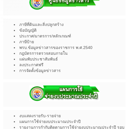
ภาษีที่ดินและสิ่งปลูกสร้าง
ข้อบัญญัติ
ประกาศ/มาตรการ/หลักเกณฑ์
ภาษีป้าย
พรบ.ข้อมูลข่าวสารของราชการ พ.ศ.2540
กฎบัตรการตรวจสอบภายใน
แผ่นพับประชาสัมพันธ์
ลงประกาศฟรี
การจัดตั้งข้อมูลข่าวสาร
งบแสดงรายรับ-รายจ่าย
แผนการใช้จ่ายงบประมาณประจำปี
รายงานการกำกับติดตามการใช้จ่ายงบประมาณประจำปี รอบ