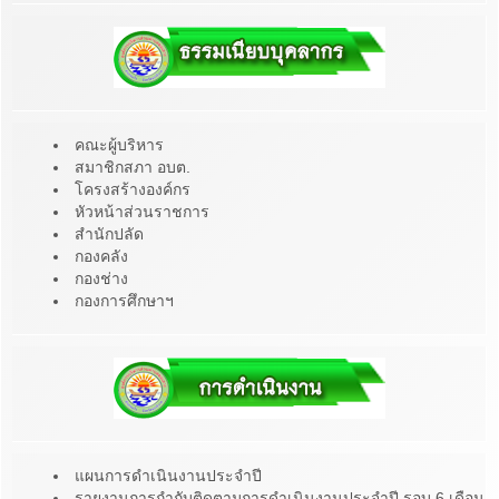
คณะผู้บริหาร
สมาชิกสภา อบต.
โครงสร้างองค์กร
หัวหน้าส่วนราชการ
สำนักปลัด
กองคลัง
กองช่าง
กองการศึกษาฯ
แผนการดำเนินงานประจำปี
รายงานการกำกับติดตามการดำเนินงานประจำปี รอบ 6 เดือน