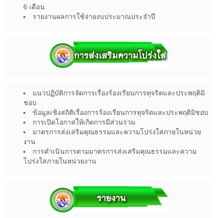
6 เดือน
รายงานผลการใช้จ่ายงบประมาณประจำปี
แนวปฏิบัติการจัดการเรื่องร้องเรียนการทุจริตและประพฤติมิ
ชอบ
ข้อมูลเชิงสถิติเรื่องการร้องเรียนการทุจริตและประพฤติมิชอบ
การเปิดโอกาสให้เกิดการมีส่วนร่วม
มาตรการส่งเสริมคุณธรรมและความโปร่งใสภายในหน่วย
งาน
การดำเนินการตามมาตรการส่งเสริมคุณธรรมและความ
โปร่งใสภายในหน่วยงาน