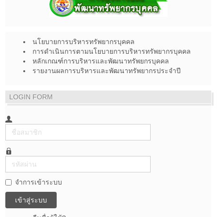
นโยบายการบริหารทรัพยากรบุคคล
การดำเนินการตามนโยบายการบริหารทรัพยากรบุคคล
หลักเกณฑ์การบริหารและพัฒนาทรัพยกรบุคคล
รายงานผลการบริหารและพัฒนาทรัพยากรประจำปี
LOGIN FORM
ชื่อ
สมาชิก
รหัส
ผ่าน
จำการเข้าระบบ
เข้าสู่ระบบ