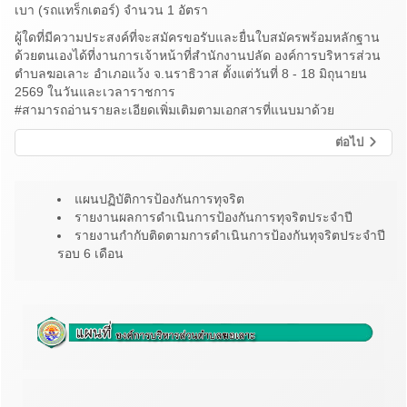
เบา (รถแทร็กเตอร์) จำนวน 1 อัตรา
ผู้ใดที่มีความประสงค์ที่จะสมัครขอรับและยื่นใบสมัครพร้อมหลักฐาน
ด้วยตนเองได้ที่งานการเจ้าหน้าที่สำนักงานปลัด องค์การบริหารส่วน
ตำบลฆอเลาะ อำเภอแว้ง จ.นราธิวาส ตั้งแต่วันที่ 8 - 18 มิถุนายน
2569 ในวันและเวลาราชการ
#สามารถอ่านรายละเอียดเพิ่มเติมตามเอกสารที่แนบมาด้วย
ต่อไป
แผนปฏิบัติการป้องกันการทุจริต
รายงานผลการดำเนินการป้องกันการทุจริตประจำปี
รายงานกำกับติดตามการดำเนินการป้องกันทุจริตประจำปี
รอบ 6 เดือน