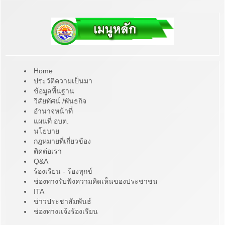
Home
ประวัติความเป็นมา
ข้อมูลพื้นฐาน
วิสัยทัศน์ /พันธกิจ
อำนาจหน้าที่
แผนที่ อบต.
นโยบาย
กฎหมายที่เกี่ยวข้อง
ติดต่อเรา
Q&A
ร้องเรียน - ร้องทุกข์
ช่องทางรับฟังความคิดเห็นของประชาชน
ITA
ข่าวประชาสัมพันธ์
ช่องทางเเจ้งร้องเรียน