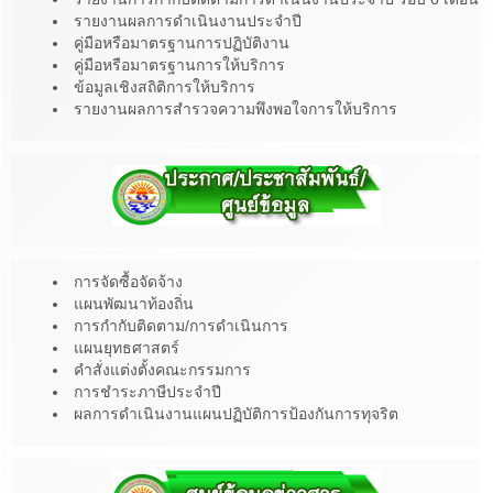
รายงานผลการดำเนินงานประจำปี
คู่มือหรือมาตรฐานการปฏิบัติงาน
คู่มือหรือมาตรฐานการให้บริการ
ข้อมูลเชิงสถิติการให้บริการ
รายงานผลการสำรวจความพึงพอใจการให้บริการ
การจัดซื้อจัดจ้าง
แผนพัฒนาท้องถิ่น
การกำกับติดตาม/การดำเนินการ
แผนยุทธศาสตร์
คำสั่งแต่งตั้งคณะกรรมการ
การชำระภาษีประจำปี
ผลการดำเนินงานแผนปฏิบัติการป้องกันการทุจริต