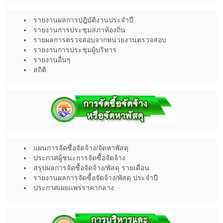
รายงานผลการปฎิบัติงานประจำปี
รายงานการประชุมสภาท้องถิ่น
รายผลการตรวจสอบจากหน่วยงานตรวจสอบ
รายงานการประชุมผู้บริหาร
รายงานอื่นๆ
สถิติ
แผนการจัดซื่อจัดจ้าง/จัดหาพัสดุ
ประกาศผู้ชนะการจัดซื้อจัดจ้าง
สรุปผลการจัดซื้อจัดจ้าง/พัสดุ รายเดือน
รายงานผลการจัดซื้อจัดจ้าง/พัสดุ ประจำปี
ประกาศเผยแพร่ราคากลาง