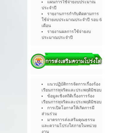
แผนการใช้จ่ายงบประมาณ
ประจำปี
รายงานการกำกับติดตามการ
ใช้จ่ายงบประมาณประจำปี รอบ 6
เดือน
รายงานผลการใช้จ่ายงบ
ประมาณประจำปี
แนวปฏิบัติการจัดการเรื่องร้อง
เรียนการทุจริตและประพฤติมิชอบ
ข้อมูลเชิงสถิติเรื่องการร้อง
เรียนการทุจริตและประพฤติมิชอบ
การเปิดโอกาสให้เกิดการมี
ส่วนร่วม
มาตรการส่งเสริมคุณธรรม
และความโปร่งใสภายในหน่วย
งาน