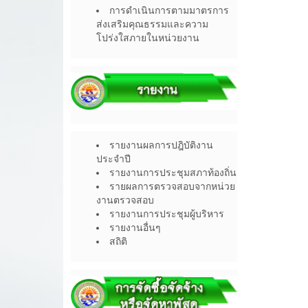
การดำเนินการตามมาตรการ
ส่งเสริมคุณธรรมและความ
โปร่งใสภายในหน่วยงาน
รายงานผลการปฎิบัติงาน
ประจำปี
รายงานการประชุมสภาท้องถิ่น
รายผลการตรวจสอบจากหน่วย
งานตรวจสอบ
รายงานการประชุมผู้บริหาร
รายงานอื่นๆ
สถิติ