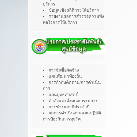
บริการ
ข้อมูลเชิงสถิติการให้บริการ
รายงานผลการสำรวจความพึง
พอใจการให้บริการ
การจัดซื้อจัดจ้าง
แผนพัฒนาท้องถิ่น
การกำกับติดตาม/การดำเนิน
การ
แผนยุทธศาสตร์
คำสั่งแต่งตั้งคณะกรรมการ
การชำระภาษีประจำปี
ผลการดำเนินงานแผนปฏิบัติ
การป้องกันการทุจริต