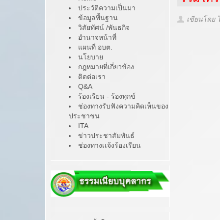
ประวัติความเป็นมา
ข้อมูลพื้นฐาน
เขียนโดย 
วิสัยทัศน์ /พันธกิจ
อำนาจหน้าที่
แผนที่ อบต.
นโยบาย
กฎหมายที่เกี่ยวข้อง
ติดต่อเรา
Q&A
ร้องเรียน - ร้องทุกข์
ช่องทางรับฟังความคิดเห็นของ
ประชาชน
ITA
ข่าวประชาสัมพันธ์
ช่องทางเเจ้งร้องเรียน