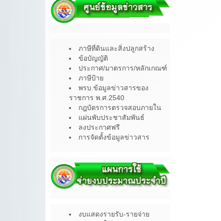
ภาษีที่ดินและสิ่งปลูกสร้าง
ข้อบัญญัติ
ประกาศ/มาตรการ/หลักเกณฑ์
ภาษีป้าย
พรบ.ข้อมูลข่าวสารของ
ราชการ พ.ศ.2540
กฎบัตรการตรวจสอบภายใน
แผ่นพับประชาสัมพันธ์
ลงประกาศฟรี
การจัดตั้งข้อมูลข่าวสาร
งบแสดงรายรับ-รายจ่าย