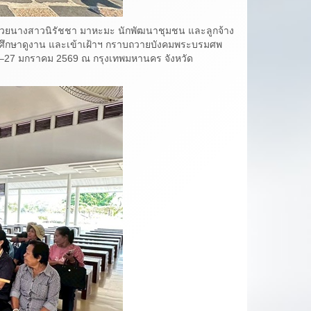
ด้วยนางสาวนิรัชชา มาหะมะ นักพัฒนาชุมชน และลูกจ้าง
ศึกษาดูงาน และเข้าเฝ้าฯ กราบถวายบังคมพระบรมศพ
24–27 มกราคม 2569 ณ กรุงเทพมหานคร จังหวัด