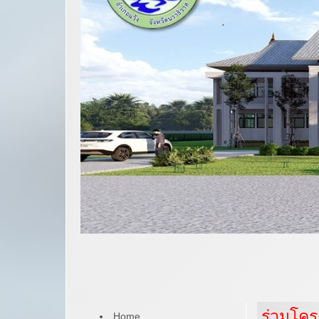
ร่วมโคร
Home