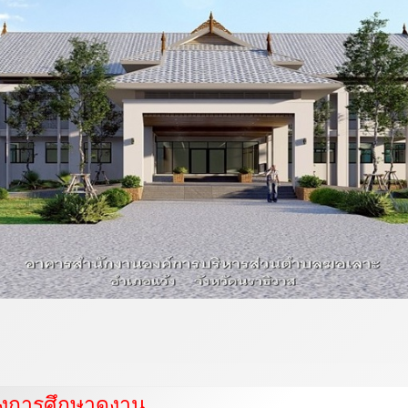
งการศึกษาดูงาน