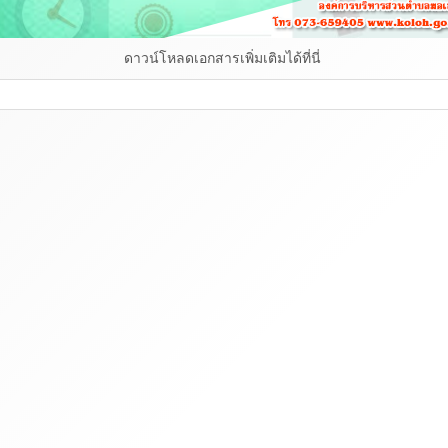
ดาวน์โหลดเอกสารเพิ่มเติมได้ที่นี่