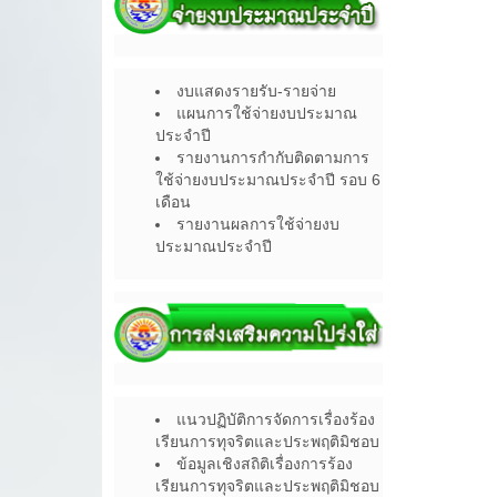
งบแสดงรายรับ-รายจ่าย
แผนการใช้จ่ายงบประมาณ
ประจำปี
รายงานการกำกับติดตามการ
ใช้จ่ายงบประมาณประจำปี รอบ 6
เดือน
รายงานผลการใช้จ่ายงบ
ประมาณประจำปี
แนวปฏิบัติการจัดการเรื่องร้อง
เรียนการทุจริตและประพฤติมิชอบ
ข้อมูลเชิงสถิติเรื่องการร้อง
เรียนการทุจริตและประพฤติมิชอบ