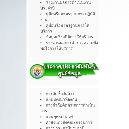
รายงานผลการดำเนินงาน
ประจำปี
คู่มือหรือมาตรฐานการปฏิบัติ
งาน
คู่มือหรือมาตรฐานการให้
บริการ
ข้อมูลเชิงสถิติการให้บริการ
รายงานผลการสำรวจความพึง
พอใจการให้บริการ
การจัดซื้อจัดจ้าง
แผนพัฒนาท้องถิ่น
การกำกับติดตาม/การดำเนิน
การ
แผนยุทธศาสตร์
คำสั่งแต่งตั้งคณะกรรมการ
การชำระภาษีประจำปี