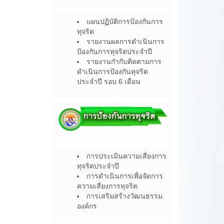
แผนปฏิบัติการป้องกันการ
ทุจริต
รายงานผลการดำเนินการ
ป้องกันการทุจริตประจำปี
รายงานกำกับติดตามการ
ดำเนินการป้องกันทุจริต
ประจำปี รอบ 6 เดือน
การประเมินความเสี่ยงการ
ทุจริตประจำปี
การดำเนินการเพื่อจัดการ
ความเสี่ยงการทุจริต
การเสริมสร้างวัฒนธรรม
องค์กร