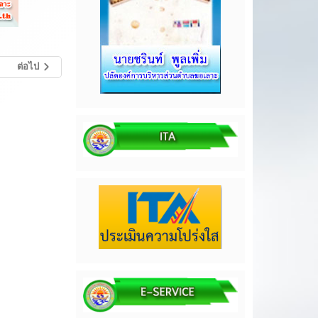
ต่อไป