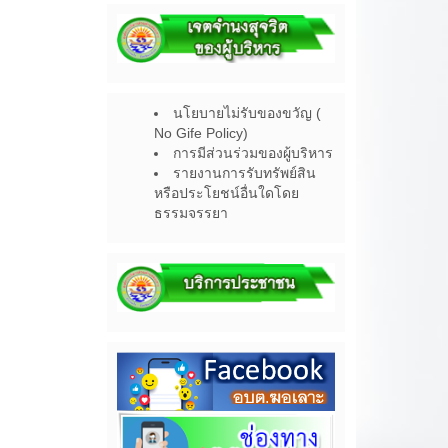
นโยบายไม่รับของขวัญ (
No Gife Policy)
การมีส่วนร่วมของผู้บริหาร
รายงานการรับทรัพย์สิน
หรือประโยชน์อื่นใดโดย
ธรรมจรรยา