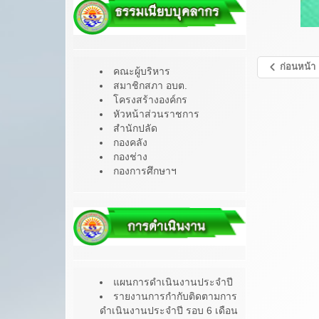
ก่อนหน้า
คณะผู้บริหาร
สมาชิกสภา อบต.
โครงสร้างองค์กร
หัวหน้าส่วนราชการ
สำนักปลัด
กองคลัง
กองช่าง
กองการศึกษาฯ
แผนการดำเนินงานประจำปี
รายงานการกำกับติดตามการ
ดำเนินงานประจำปี รอบ 6 เดือน