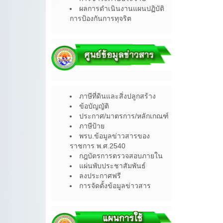
ผลการดำเนินงานแผนปฏิบัติ
การป้องกันการทุจริต
ภาษีที่ดินและสิ่งปลูกสร้าง
ข้อบัญญัติ
ประกาศ/มาตรการ/หลักเกณฑ์
ภาษีป้าย
พรบ.ข้อมูลข่าวสารของ
ราชการ พ.ศ.2540
กฎบัตรการตรวจสอบภายใน
แผ่นพับประชาสัมพันธ์
ลงประกาศฟรี
การจัดตั้งข้อมูลข่าวสาร