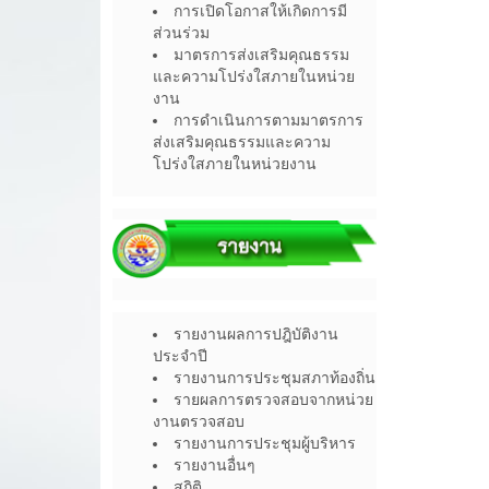
การเปิดโอกาสให้เกิดการมี
ส่วนร่วม
มาตรการส่งเสริมคุณธรรม
และความโปร่งใสภายในหน่วย
งาน
การดำเนินการตามมาตรการ
ส่งเสริมคุณธรรมและความ
โปร่งใสภายในหน่วยงาน
รายงานผลการปฎิบัติงาน
ประจำปี
รายงานการประชุมสภาท้องถิ่น
รายผลการตรวจสอบจากหน่วย
งานตรวจสอบ
รายงานการประชุมผู้บริหาร
รายงานอื่นๆ
สถิติ