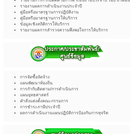
รายงานการกำกับติดตามการดำเนินงานประจำปี รอบ 6 เดือน
รายงานผลการดำเนินงานประจำปี
คู่มือหรือมาตรฐานการปฏิบัติงาน
คู่มือหรือมาตรฐานการให้บริการ
ข้อมูลเชิงสถิติการให้บริการ
รายงานผลการสำรวจความพึงพอใจการให้บริการ
การจัดซื้อจัดจ้าง
แผนพัฒนาท้องถิ่น
การกำกับติดตาม/การดำเนินการ
แผนยุทธศาสตร์
คำสั่งแต่งตั้งคณะกรรมการ
การชำระภาษีประจำปี
ผลการดำเนินงานแผนปฏิบัติการป้องกันการทุจริต