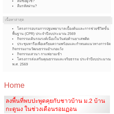
ลืมชื่อผู้ใช้?
ลืมรหัสผ่าน?
เนื้อหาล่าสุด
โครงการอบรมการปฐมพยาบาลเบื้องต้นและการช่วยชีวิตขั้น
พื้นฐาน (CPR) ประจำปีงบประมาณ 2569
กิจกรรมเดินรณรงค์เนื่องในวันต่อต้านยาเสพติด
ประชุมหารือเพื่อเตรียมความพร้อมและกำหนดแนวทางการจัด
กิจกรรมงานวัฒนธรรมอำเภอแว้ง
กิจกรรมเสวนา กาแฟยามเช้า
โครงการส่งเสริมคุณธรรมและจริยธรรม ประจำปีงบประมาณ
พ.ศ. 2569
Home
ลงพื้นที่พบปะพูดคุยกับชาวบ้าน ม.2 บ้าน
กะดูนง ในช่วงเดือนรอมฏอน