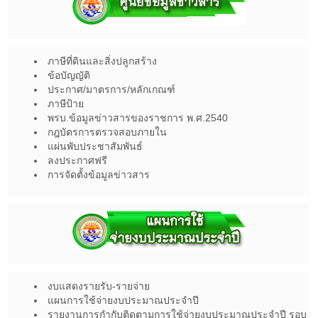
ภาษีที่ดินและสิ่งปลูกสร้าง
ข้อบัญญัติ
ประกาศ/มาตรการ/หลักเกณฑ์
ภาษีป้าย
พรบ.ข้อมูลข่าวสารของราชการ พ.ศ.2540
กฎบัตรการตรวจสอบภายใน
แผ่นพับประชาสัมพันธ์
ลงประกาศฟรี
การจัดตั้งข้อมูลข่าวสาร
งบแสดงรายรับ-รายจ่าย
แผนการใช้จ่ายงบประมาณประจำปี
รายงานการกำกับติดตามการใช้จ่ายงบประมาณประจำปี รอบ