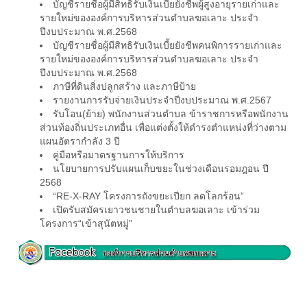
บัญชีรายชื่อผู้มีสิทธิรับเงินเบี้ยยังชีพผู้สูงอายุรายเก่าและ
รายใหม่ขององค์การบริหารส่วนตำบลฆอเลาะ ประจำ
ปีงบประมาณ พ.ศ.2568
บัญชีรายชื่อผู้มีสิทธิรับเงินเบี้ยยังชีพคนพิการรายเก่าและ
รายใหม่ขององค์การบริหารส่วนตำบลฆอเลาะ ประจำ
ปีงบประมาณ พ.ศ.2568
ภาษีที่ดินสิ่งปลูกสร้าง และภาษีป้าย
รายงานการรับจ่ายเงินประจำปีงบประมาณ พ.ศ.2567
รับโอน(ย้าย) พนักงานส่วนตำบล ข้าราชการหรือพนักงาน
ส่วนท้องถิ่นประเภทอื่น เพื่อแต่งตั้งให้ดำรงตำแหน่งที่ว่างตาม
แผนอัตรากำลัง 3 ปี
คู่มือหรือมาตรฐานการให้บริการ
นโยบายการปรับแผนเก็บขยะในช่วงเดือนรอมฎอน ปี
2568
“RE-X-RAY โครงการถังขยะเปียก ลดโลกร้อน”
เปิดรับสมัครเยาวชนชายในตำบลฆอเลาะ เข้าร่วม
โครงการ“เข้าสุนัตหมู่”