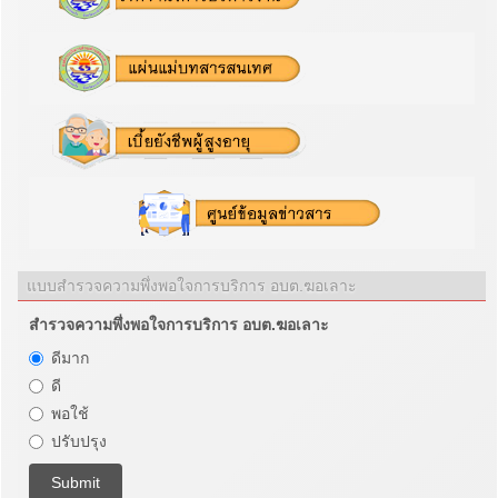
แบบสำรวจความพึ่งพอใจการบริการ อบต.ฆอเลาะ
สำรวจความพึ่งพอใจการบริการ อบต.ฆอเลาะ
ดีมาก
ดี
พอใช้
ปรับปรุง