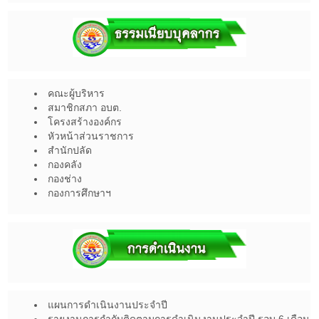
คณะผู้บริหาร
สมาชิกสภา อบต.
โครงสร้างองค์กร
หัวหน้าส่วนราชการ
สำนักปลัด
กองคลัง
กองช่าง
กองการศึกษาฯ
แผนการดำเนินงานประจำปี