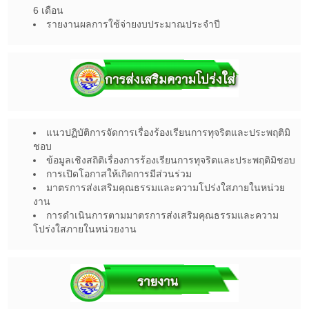
6 เดือน
รายงานผลการใช้จ่ายงบประมาณประจำปี
แนวปฏิบัติการจัดการเรื่องร้องเรียนการทุจริตและประพฤติมิ
ชอบ
ข้อมูลเชิงสถิติเรื่องการร้องเรียนการทุจริตและประพฤติมิชอบ
การเปิดโอกาสให้เกิดการมีส่วนร่วม
มาตรการส่งเสริมคุณธรรมและความโปร่งใสภายในหน่วย
งาน
การดำเนินการตามมาตรการส่งเสริมคุณธรรมและความ
โปร่งใสภายในหน่วยงาน