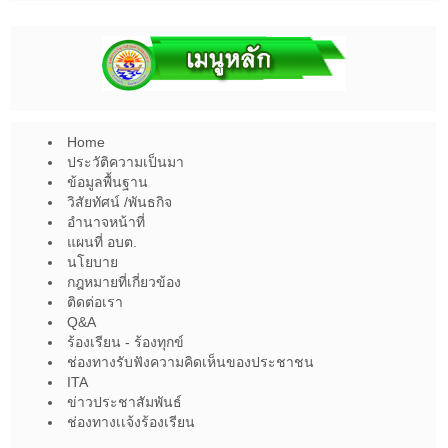
Home
ประวัติความเป็นมา
ข้อมูลพื้นฐาน
วิสัยทัศน์ /พันธกิจ
อำนาจหน้าที่
แผนที่ อบต.
นโยบาย
กฎหมายที่เกี่ยวข้อง
ติดต่อเรา
Q&A
ร้องเรียน - ร้องทุกข์
ช่องทางรับฟังความคิดเห็นของประชาชน
ITA
ข่าวประชาสัมพันธ์
ช่องทางเเจ้งร้องเรียน