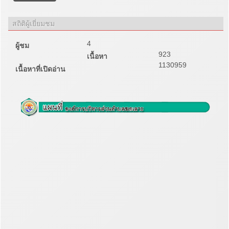
สถิติผู้เยี่ยมชม
4
ผู้ชม
923
เนื้อหา
1130959
เนื้อหาที่เปิดอ่าน