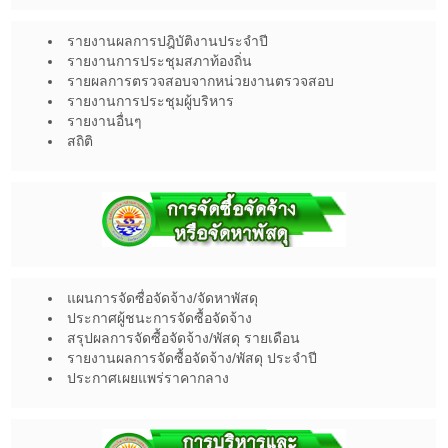
รายงานผลการปฎิบัติงานประจำปี
รายงานการประชุมสภาท้องถิ่น
รายผลการตรวจสอบจากหน่วยงานตรวจสอบ
รายงานการประชุมผู้บริหาร
รายงานอื่นๆ
สถิติ
แผนการจัดซื่อจัดจ้าง/จัดหาพัสดุ
ประกาศผู้ชนะการจัดซื้อจัดจ้าง
สรุปผลการจัดซื้อจัดจ้าง/พัสดุ รายเดือน
รายงานผลการจัดซื้อจัดจ้าง/พัสดุ ประจำปี
ประกาศเผยแพร่ราคากลาง