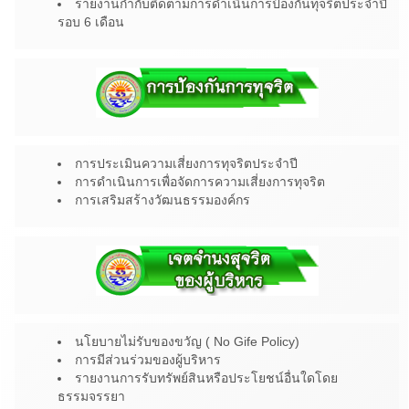
รายงานกำกับติดตามการดำเนินการป้องกันทุจริตประจำปี
รอบ 6 เดือน
การประเมินความเสี่ยงการทุจริตประจำปี
การดำเนินการเพื่อจัดการความเสี่ยงการทุจริต
การเสริมสร้างวัฒนธรรมองค์กร
นโยบายไม่รับของขวัญ ( No Gife Policy)
การมีส่วนร่วมของผู้บริหาร
รายงานการรับทรัพย์สินหรือประโยชน์อื่นใดโดย
ธรรมจรรยา