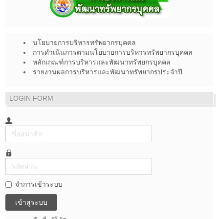
นโยบายการบริหารทรัพยากรบุคคล
การดำเนินการตามนโยบายการบริหารทรัพยากรบุคคล
หลักเกณฑ์การบริหารและพัฒนาทรัพยกรบุคคล
รายงานผลการบริหารและพัฒนาทรัพยากรประจำปี
LOGIN FORM
ชื่อ
สมาชิก
รหัส
ผ่าน
จำการเข้าระบบ
เข้าสู่ระบบ