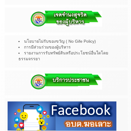
นโยบายไม่รับของขวัญ ( No Gife Policy)
การมีส่วนร่วมของผู้บริหาร
รายงานการรับทรัพย์สินหรือประโยชน์อื่นใดโดย
ธรรมจรรยา