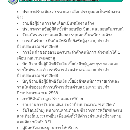
ประกาศรับสมัครสรรหาและเลือกสรรบุคคลเป็นพนักงาน
จ้าง
รายชื่อผู้ผ่านการคัดเลือกเป็นพนักงานจ้าง
ประกาศรายชื่อผู้มีสิทธิ์เข้าสอบข้อเขียน และสอบสัมภาษณ์
รับสมัครสรรหาและเลือกสรรบุคคลเป็นพนักงานจ้าง
การเปิดรับการยืนยันสิทธิเบี้ยยังชีพผู้สูงอายุ ประจำ
ปีงบประมาณ พ.ศ.2569
การยื่นคำขอต่ออายุบัตรประจำตัวคนพิการ ล่วงหน้าได้ 1
เดือน ก่อนวันหมดอายุ
บัญชีรายชื่อผู้มีสิทธิรับเงินเบี้ยยังชีพผู้สูงอายุรายเก่าและ
รายใหม่ขององค์การบริหารส่วนตำบลฆอเลาะ ประจำ
ปีงบประมาณ พ.ศ.2568
บัญชีรายชื่อผู้มีสิทธิรับเงินเบี้ยยังชีพคนพิการรายเก่าและ
รายใหม่ขององค์การบริหารส่วนตำบลฆอเลาะ ประจำ
ปีงบประมาณ พ.ศ.2568
ภาษีที่ดินสิ่งปลูกสร้าง และภาษีป้าย
รายงานการรับจ่ายเงินประจำปีงบประมาณ พ.ศ.2567
รับโอน(ย้าย) พนักงานส่วนตำบล ข้าราชการหรือพนักงาน
ส่วนท้องถิ่นประเภทอื่น เพื่อแต่งตั้งให้ดำรงตำแหน่งที่ว่างตาม
แผนอัตรากำลัง 3 ปี
คู่มือหรือมาตรฐานการให้บริการ