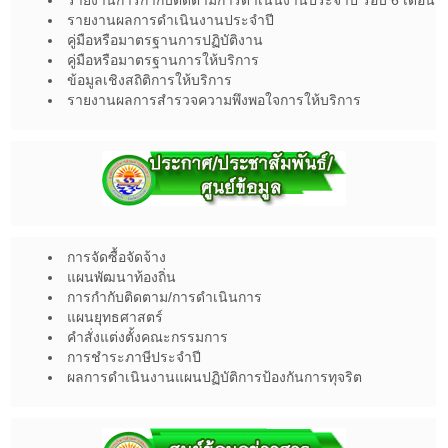
รายงานการกำกับติดตามการดำเนินงานประจำปี รอบ 6 เดือน
รายงานผลการดำเนินงานประจำปี
คู่มือหรือมาตรฐานการปฏิบัติงาน
คู่มือหรือมาตรฐานการให้บริการ
ข้อมูลเชิงสถิติการให้บริการ
รายงานผลการสำรวจความพึงพอใจการให้บริการ
การจัดซื้อจัดจ้าง
แผนพัฒนาท้องถิ่น
การกำกับติดตาม/การดำเนินการ
แผนยุทธศาสตร์
คำสั่งแต่งตั้งคณะกรรมการ
การชำระภาษีประจำปี
ผลการดำเนินงานแผนปฏิบัติการป้องกันการทุจริต