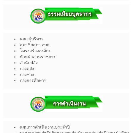
คณะผู้บริหาร
สมาชิกสภา อบต.
โครงสร้างองค์กร
หัวหน้าส่วนราชการ
สำนักปลัด
กองคลัง
กองช่าง
กองการศึกษาฯ
แผนการดำเนินงานประจำปี