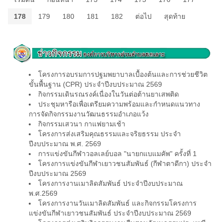
178
179
180
181
182
ต่อไป
สุดท้าย
โครงการอบรมการปฐมพยาบาลเบื้องต้นและการช่วยชีวิต
ขั้นพื้นฐาน (CPR) ประจำปีงบประมาณ 2569
กิจกรรมเดินรณรงค์เนื่องในวันต่อต้านยาเสพติด
ประชุมหารือเพื่อเตรียมความพร้อมและกำหนดแนวทาง
การจัดกิจกรรมงานวัฒนธรรมอำเภอแว้ง
กิจกรรมเสวนา กาแฟยามเช้า
โครงการส่งเสริมคุณธรรมและจริยธรรม ประจำ
ปีงบประมาณ พ.ศ. 2569
การแข่งขันกีฬาวอลเลย์บอล "นายกแบแมคัพ" ครั้งที่ 1
โครงการแข่งขันกีฬาเยาวชนสัมพันธ์ (กีฬาตาดีกา) ประจำ
ปีงบประมาณ 2569
โครงการงานเมาลิดสัมพันธ์ ประจำปีงบประมาณ
พ.ศ.2569
โครงการงานวันเมาลิดสัมพันธ์ และกิจกรรมโครงการ
แข่งขันกีฬาเยาวชนสัมพันธ์ ประจำปีงบประมาณ 2569