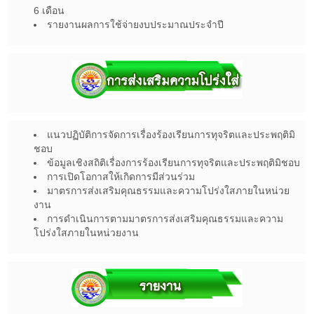
6 เดือน
รายงานผลการใช้จ่ายงบประมาณประจำปี
แนวปฏิบัติการจัดการเรื่องร้องเรียนการทุจริตและประพฤติมิ
ชอบ
ข้อมูลเชิงสถิติเรื่องการร้องเรียนการทุจริตและประพฤติมิชอบ
การเปิดโอกาสให้เกิดการมีส่วนร่วม
มาตรการส่งเสริมคุณธรรมและความโปร่งใสภายในหน่วย
งาน
การดำเนินการตามมาตรการส่งเสริมคุณธรรมและความ
โปร่งใสภายในหน่วยงาน