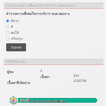
แบบสำรวจความพึ่งพอใจการบริการ อบต.ฆอเลาะ
สำรวจความพึ่งพอใจการบริการ อบต.ฆอเลาะ
ดีมาก
ดี
พอใช้
ปรับปรุง
สถิติผู้เยี่ยมชม
4
ผู้ชม
923
เนื้อหา
1130748
เนื้อหาที่เปิดอ่าน