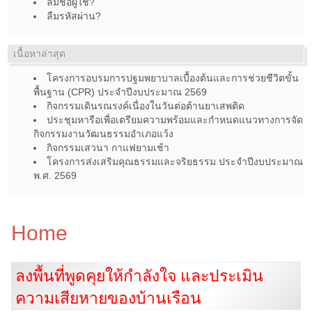
ลืมชื่อผู้ใช้?
ลืมรหัสผ่าน?
เนื้อหาล่าสุด
โครงการอบรมการปฐมพยาบาลเบื้องต้นและการช่วยชีวิตขั้น
พื้นฐาน (CPR) ประจำปีงบประมาณ 2569
กิจกรรมเดินรณรงค์เนื่องในวันต่อต้านยาเสพติด
ประชุมหารือเพื่อเตรียมความพร้อมและกำหนดแนวทางการจัด
กิจกรรมงานวัฒนธรรมอำเภอแว้ง
กิจกรรมเสวนา กาแฟยามเช้า
โครงการส่งเสริมคุณธรรมและจริยธรรม ประจำปีงบประมาณ
พ.ศ. 2569
Home
ลงพื้นที่พูดคุยให้กำลังใจ และประเมิน
ความเสียหายของบ้านเรือน