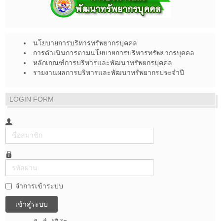
นโยบายการบริหารทรัพยากรบุคคล
การดำเนินการตามนโยบายการบริหารทรัพยากรบุคคล
หลักเกณฑ์การบริหารและพัฒนาทรัพยกรบุคคล
รายงานผลการบริหารและพัฒนาทรัพยากรประจำปี
LOGIN FORM
ชื่อ
สมาชิก
รหัส
ผ่าน
จำการเข้าระบบ
เข้าสู่ระบบ