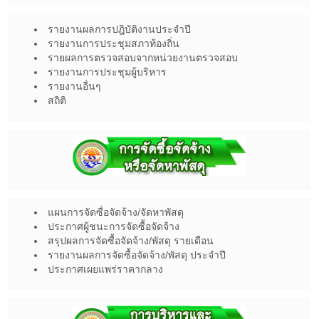
รายงานผลการปฎิบัติงานประจำปี
รายงานการประชุมสภาท้องถิ่น
รายผลการตรวจสอบจากหน่วยงานตรวจสอบ
รายงานการประชุมผู้บริหาร
รายงานอื่นๆ
สถิติ
แผนการจัดซื่อจัดจ้าง/จัดหาพัสดุ
ประกาศผู้ชนะการจัดซื้อจัดจ้าง
สรุปผลการจัดซื้อจัดจ้าง/พัสดุ รายเดือน
รายงานผลการจัดซื้อจัดจ้าง/พัสดุ ประจำปี
ประกาศเผยแพร่ราคากลาง