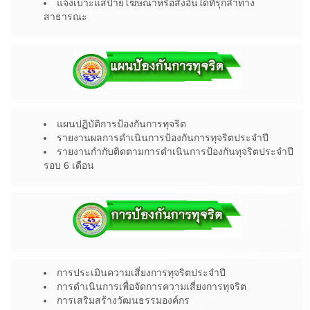
แจ้งเบาะแสป้ายโฆษณาหรือสิ่งอื่นใดที่รุกล้ำทาง
สาธารณะ
แผนปฏิบัติการป้องกันการทุจริต
รายงานผลการดำเนินการป้องกันการทุจริตประจำปี
รายงานกำกับติดตามการดำเนินการป้องกันทุจริตประจำปี
รอบ 6 เดือน
การประเมินความเสี่ยงการทุจริตประจำปี
การดำเนินการเพื่อจัดการความเสี่ยงการทุจริต
การเสริมสร้างวัฒนธรรมองค์กร