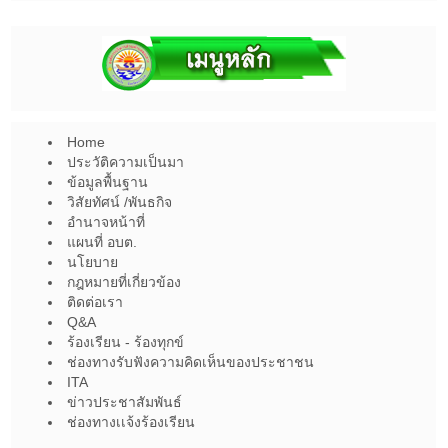
Home
ประวัติความเป็นมา
ข้อมูลพื้นฐาน
วิสัยทัศน์ /พันธกิจ
อำนาจหน้าที่
แผนที่ อบต.
นโยบาย
กฎหมายที่เกี่ยวข้อง
ติดต่อเรา
Q&A
ร้องเรียน - ร้องทุกข์
ช่องทางรับฟังความคิดเห็นของประชาชน
ITA
ข่าวประชาสัมพันธ์
ช่องทางเเจ้งร้องเรียน