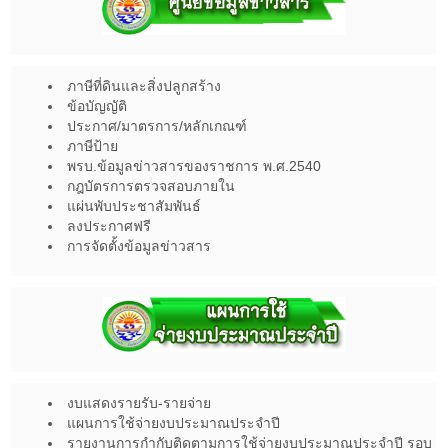
ภาษีที่ดินและสิ่งปลูกสร้าง
ข้อบัญญัติ
ประกาศ/มาตรการ/หลักเกณฑ์
ภาษีป้าย
พรบ.ข้อมูลข่าวสารของราชการ พ.ศ.2540
กฎบัตรการตรวจสอบภายใน
แผ่นพับประชาสัมพันธ์
ลงประกาศฟรี
การจัดตั้งข้อมูลข่าวสาร
งบแสดงรายรับ-รายจ่าย
แผนการใช้จ่ายงบประมาณประจำปี
รายงานการกำกับติดตามการใช้จ่ายงบประมาณประจำปี รอบ