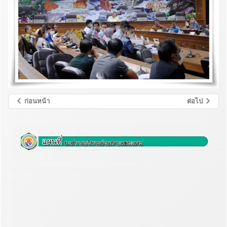
ก่อนหน้า
ต่อไป