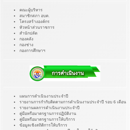
คณะผู้บริหาร
สมาชิกสภา อบต.
โครงสร้างองค์กร
หัวหน้าส่วนราชการ
สำนักปลัด
กองคลัง
กองช่าง
กองการศึกษาฯ
แผนการดำเนินงานประจำปี
รายงานการกำกับติดตามการดำเนินงานประจำปี รอบ 6 เดือน
รายงานผลการดำเนินงานประจำปี
คู่มือหรือมาตรฐานการปฏิบัติงาน
คู่มือหรือมาตรฐานการให้บริการ
ข้อมูลเชิงสถิติการให้บริการ