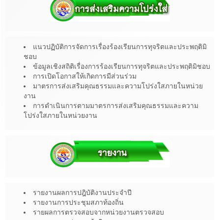
แนวปฏิบัติการจัดการเรื่องร้องเรียนการทุจริตและประพฤติมิ
ชอบ
ข้อมูลเชิงสถิติเรื่องการร้องเรียนการทุจริตและประพฤติมิชอบ
การเปิดโอกาสให้เกิดการมีส่วนร่วม
มาตรการส่งเสริมคุณธรรมและความโปร่งใสภายในหน่วย
งาน
การดำเนินการตามมาตรการส่งเสริมคุณธรรมและความ
โปร่งใสภายในหน่วยงาน
รายงานผลการปฎิบัติงานประจำปี
รายงานการประชุมสภาท้องถิ่น
รายผลการตรวจสอบจากหน่วยงานตรวจสอบ