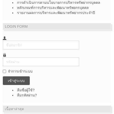
การดำเนินการตามนโยบายการบริหารทรัพยากรบุคคล
หลักเกณฑ์การบริหารและพัฒนาทรัพยกรบุคคล
รายงานผลการบริหารและพัฒนาทรัพยากรประจำปี
LOGIN FORM
ชื่อ
สมาชิก
รหัส
ผ่าน
จำการเข้าระบบ
เข้าสู่ระบบ
ลืมชื่อผู้ใช้?
ลืมรหัสผ่าน?
เนื้อหาล่าสุด