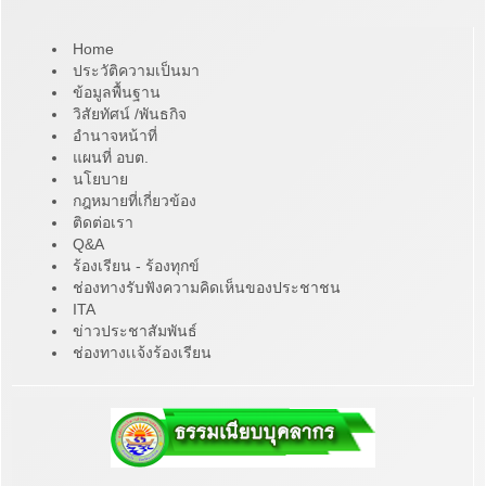
Home
ประวัติความเป็นมา
ข้อมูลพื้นฐาน
วิสัยทัศน์ /พันธกิจ
อำนาจหน้าที่
แผนที่ อบต.
นโยบาย
กฎหมายที่เกี่ยวข้อง
ติดต่อเรา
Q&A
ร้องเรียน - ร้องทุกข์
ช่องทางรับฟังความคิดเห็นของประชาชน
ITA
ข่าวประชาสัมพันธ์
ช่องทางเเจ้งร้องเรียน