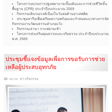
โครงการอบรมการปฐมพยาบาลเบื้องต้นและการช่วยชีวิตขั้น
พื้นฐาน (CPR) ประจำปีงบประมาณ 2569
กิจกรรมเดินรณรงค์เนื่องในวันต่อต้านยาเสพติด
ประชุมหารือเพื่อเตรียมความพร้อมและกำหนดแนวทางการจัด
กิจกรรมงานวัฒนธรรมอำเภอแว้ง
กิจกรรมเสวนา กาแฟยามเช้า
โครงการส่งเสริมคุณธรรมและจริยธรรม ประจำปีงบประมาณ
พ.ศ. 2569
ประชุมชี้แจงข้อมูลเพื่อการขอรับการช่วย
เหลือผู้ประสบอุทกภัย
หมวด:
ข่าวกิจกรรม