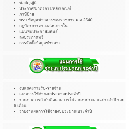
ข้อบัญญัติ
ประกาศ/มาตรการ/หลักเกณฑ์
ภาษีป้าย
พรบ.ข้อมูลข่าวสารของราชการ พ.ศ.2540
กฎบัตรการตรวจสอบภายใน
แผ่นพับประชาสัมพันธ์
ลงประกาศฟรี
การจัดตั้งข้อมูลข่าวสาร
งบแสดงรายรับ-รายจ่าย
แผนการใช้จ่ายงบประมาณประจำปี
รายงานการกำกับติดตามการใช้จ่ายงบประมาณประจำปี รอบ
6 เดือน
รายงานผลการใช้จ่ายงบประมาณประจำปี