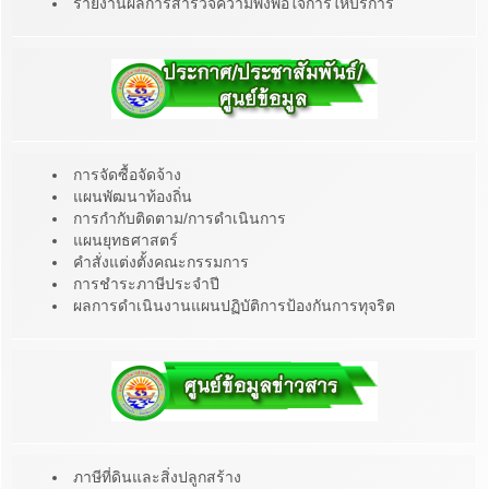
รายงานผลการสำรวจความพึงพอใจการให้บริการ
การจัดซื้อจัดจ้าง
แผนพัฒนาท้องถิ่น
การกำกับติดตาม/การดำเนินการ
แผนยุทธศาสตร์
คำสั่งแต่งตั้งคณะกรรมการ
การชำระภาษีประจำปี
ผลการดำเนินงานแผนปฏิบัติการป้องกันการทุจริต
ภาษีที่ดินและสิ่งปลูกสร้าง