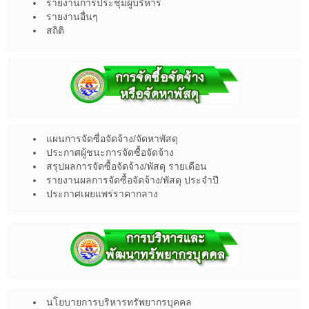
รายงานการประชุมผู้บริหาร
รายงานอื่นๆ
สถิติ
แผนการจัดซื่อจัดจ้าง/จัดหาพัสดุ
ประกาศผู้ชนะการจัดซื้อจัดจ้าง
สรุปผลการจัดซื้อจัดจ้าง/พัสดุ รายเดือน
รายงานผลการจัดซื้อจัดจ้าง/พัสดุ ประจำปี
ประกาศเผยแพร่ราคากลาง
นโยบายการบริหารทรัพยากรบุคคล